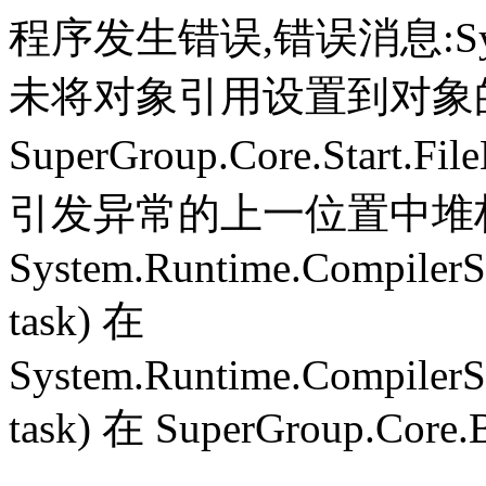
程序发生错误,错误消息:System.
未将对象引用设置到对象
SuperGroup.Core.Start.Fil
引发异常的上一位置中堆栈跟
System.Runtime.CompilerS
task) 在
System.Runtime.CompilerS
task) 在 SuperGroup.Core.B