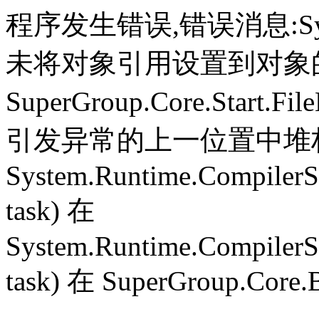
程序发生错误,错误消息:System.
未将对象引用设置到对象
SuperGroup.Core.Start.Fil
引发异常的上一位置中堆栈跟
System.Runtime.CompilerS
task) 在
System.Runtime.CompilerS
task) 在 SuperGroup.Core.B