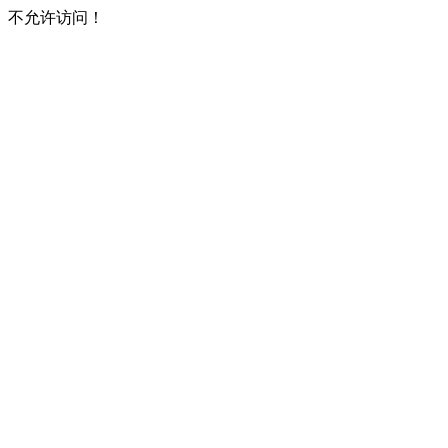
不允许访问！